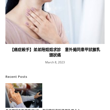
【癌症殺手】弟弟陪姐姐求診 意外揭同患甲狀腺乳
頭狀癌
March 8, 2023
Recent Posts