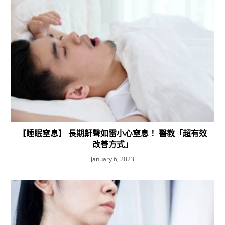
【睡眠窒息】 長期鼾聲如雷小心窒息！ 醫教「超有效
改善方式」
January 6, 2023