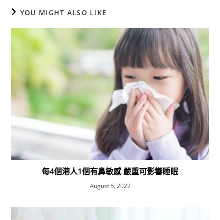
YOU MIGHT ALSO LIKE
每4個港人1個有鼻敏感 嚴重可影響睡眠
August 5, 2022