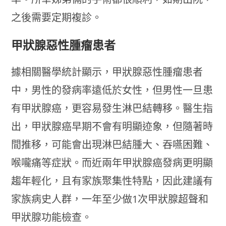
之後需要定期複診。
甲狀腺惡性腫瘤患者
據相關醫學統計顯示，甲狀腺惡性腫瘤患者
中，男性的發病率遠低於女性，但男性一旦患
有甲狀腺癌，更容易發生淋巴結轉移。醫生指
出，甲狀腺癌早期不會有明顯迹象，但隨著時
間推移，可能會出現淋巴結腫大、吞嚥困難、
喉嚨痛等症狀。而近兩年甲狀腺癌發病更明顯
趨年輕化，且有家族聚集性特點，因此建議有
家族病史人群，一年至少做1次甲狀腺超聲和
甲狀腺功能檢查。