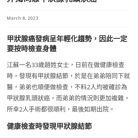
March 8, 2023
甲狀腺癌發病呈年輕化趨勢，因此一定
要按時檢查身體
江蘇一名33歲趙姓女士，日前在做健康檢查
時，發現有甲狀腺結節，於是在弟弟陪同下就
醫，弟弟也順便做檢查，不料2人均被確診為
甲狀腺乳頭狀癌，而弟弟的情況則更加複雜。
所幸2人手術都很順利，最後如期出院。
健康檢查時發現甲狀腺結節