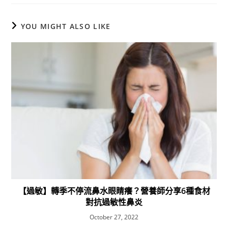
YOU MIGHT ALSO LIKE
【過敏】轉季不停流鼻水眼睛癢？營養師分享6種食材
對抗過敏性鼻炎
October 27, 2022