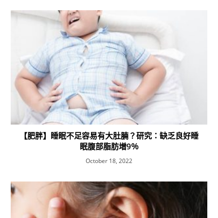
【肥胖】睡眠不足容易有大肚腩？研究：缺乏良好睡
眠腹部脂肪增9％
October 18, 2022