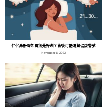
伴侶鼻鼾聲如雷無覺好瞓？背後可能隱藏健康警號
November 8, 2022