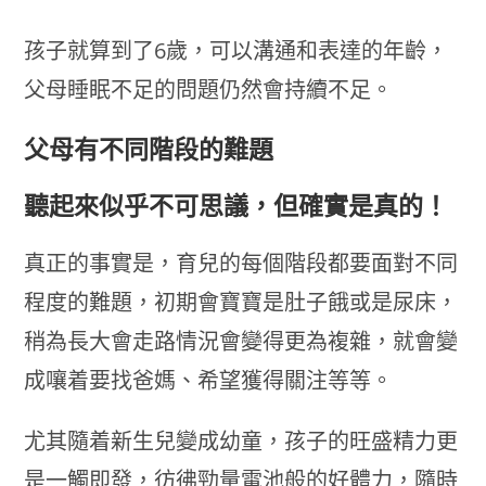
孩子就算到了6歲，可以溝通和表達的年齡，
父母睡眠不足的問題仍然會持續不足。
父母有不同階段的難題
聽起來似乎不可思議，但確實是真的！
真正的事實是，育兒的每個階段都要面對不同
程度的難題，初期會寶寶是肚子餓或是尿床，
稍為長大會走路情況會變得更為複雜，就會變
成嚷着要找爸媽、希望獲得關注等等。
尤其隨着新生兒變成幼童，孩子的旺盛精力更
是一觸即發，彷彿勁量電池般的好體力，隨時