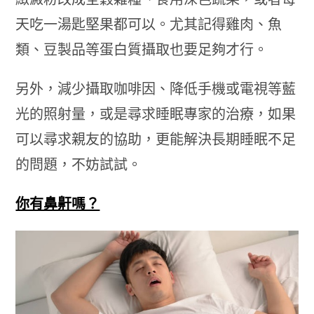
天吃一湯匙堅果都可以。尤其記得雞肉、魚
類、豆製品等蛋白質攝取也要足夠才行。
另外，減少攝取咖啡因、降低手機或電視等藍
光的照射量，或是尋求睡眠專家的治療，如果
可以尋求親友的協助，更能解決長期睡眠不足
的問題，不妨試試。
你有鼻鼾嗎？