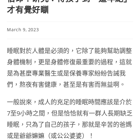
才有覺好瞓
March 9, 2023
睡眠對於人體是必須的，它除了能夠幫助調整
身體機制，更是身體修復最重要的過程，這就
是為甚麼專業醫生或是保養專家紛紛告誡我
們，熬夜有害健康，甚至是有害而無益啊。
一般說來，成人的充足的睡眠時間應該是介於
7至9小時之間，但是恰恰就有一群人長期缺乏
睡眠，只為了自己的孩子，那就是辛苦的爸媽
或是爺爺嫲嫲（或公公婆婆）！