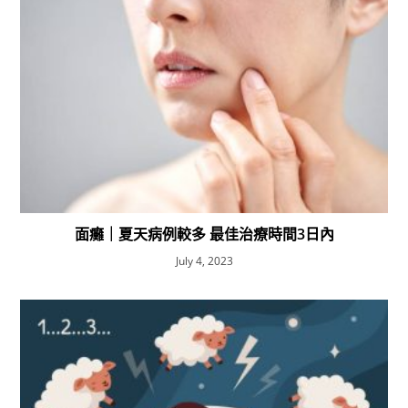
面癱｜夏天病例較多 最佳治療時間3日內
July 4, 2023