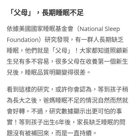
「父母」，長期睡眠不足
依據美國國家睡眠基金會（National Sleep
Foundation）研究發現，有一群人長期缺乏
睡眠，他們就是「父母」！大家都知道照顧新
生兒有多不容易，很多父母在收養第一個新生
兒後，睡眠品質明顯變得很差。
看到這樣的研究，或許你會認為，等到孩子稍
為長大之後，爸媽睡眠不足的情況自然而然就
會好轉。不過，研究數據顯示出更可怕的事
實！等到孩子出生6年後，家長缺乏睡眠的問
題沒有被補回來，而是一直持續。