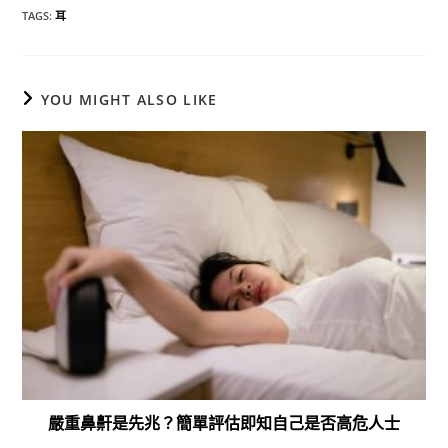
TAGS
:
耳
YOU MIGHT ALSO LIKE
嚴重鼻鼾是先兆？簡單評估即知自己是否高危人士