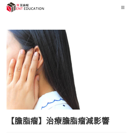
【膽脂瘤】治療膽脂瘤減影響