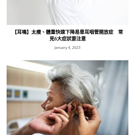
【耳鳴】太瘦、體重快速下降易患耳咽管開放症 常
見6大症狀要注意
January 4, 2023