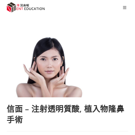
信面 – 注射透明質酸, 植入物隆鼻
手術