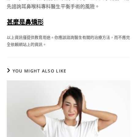
先諮詢耳鼻喉科專科醫生平衡手術的風險。
甚麼是鼻矯形
以上資訊僅提供教育用途。你應該諮詢醫生有關的治療方法，而不應完
全依賴網站上的資訊。
YOU MIGHT ALSO LIKE