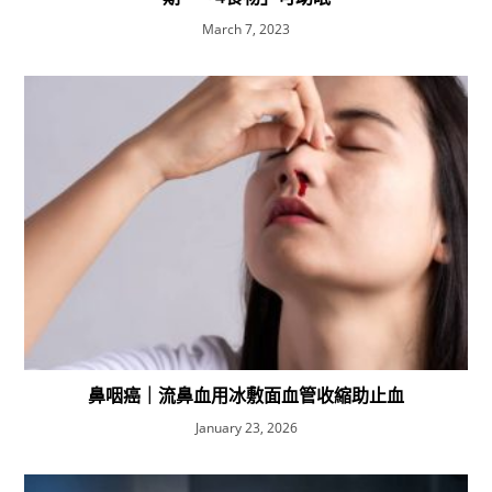
March 7, 2023
鼻咽癌｜流鼻血用冰敷面血管收縮助止血
January 23, 2026