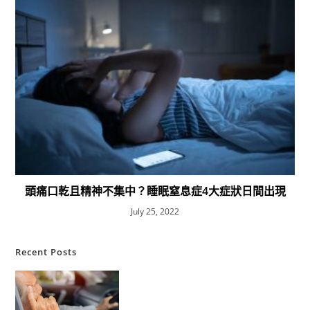
頭痛口乾且精神不集中？睡眠窒息症4大症狀日間出現
July 25, 2022
Recent Posts