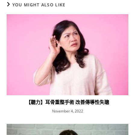
YOU MIGHT ALSO LIKE
【聽力】耳骨重整手術 改善傳導性失聰
November 4, 2022