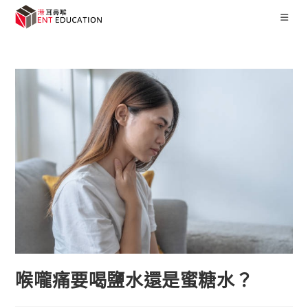
喉嚨痛要喝鹽水還是蜜糖水？