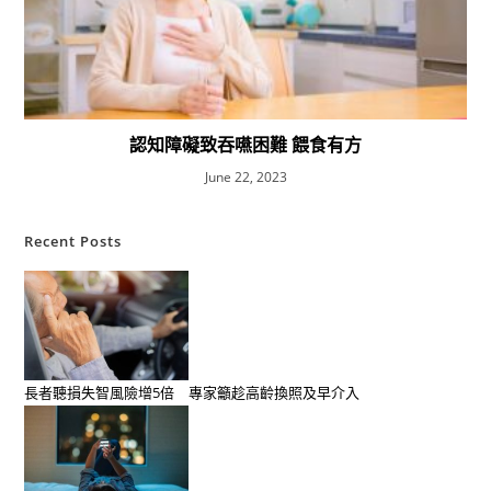
認知障礙致吞嚥困難 餵食有方
June 22, 2023
Recent Posts
長者聽損失智風險增5倍 專家籲趁高齡換照及早介入