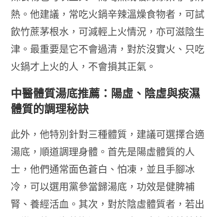
熱。他建議，常吃火鍋辛辣溫燥食物者，可試
飲竹蔗茅根水，可減輕上火情況，亦可滋陰生
津。最重要是它不會過清，對於沒實火、只吃
火鍋才上火的人，不會損其正氣。
中醫體質湯底推薦：陽虛、陰虛與痰濕
體質的調理秘訣
此外，他特別針對三種體質，建議可選擇合適
湯底，順道調理身體。首先是陽虛體質的人
士，他們通常面色蒼白、怕凍，並且手腳冰
冷，可以選用黨參當歸湯底，功效是健脾補
腎、養經活血。其次，對於陰虛體質者，若出