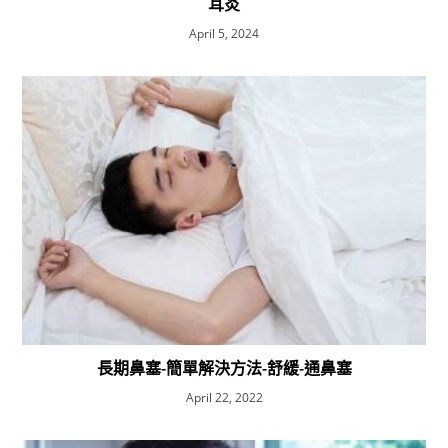
耳炎
April 5, 2024
長期鼻塞-簡單解決方法-舒緩-通鼻塞
April 22, 2022