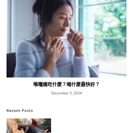
喉嚨痛吃什麼？喝什麼最快好？
December 5, 2024
Recent Posts