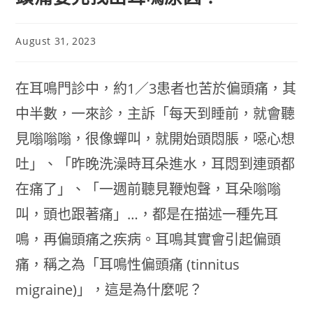
August 31, 2023
在耳鳴門診中，約1／3患者也苦於偏頭痛，其
中半數，一來診，主訴「每天到睡前，就會聽
見嗡嗡嗡，很像蟬叫，就開始頭悶脹，噁心想
吐」、「昨晚洗澡時耳朵進水，耳悶到連頭都
在痛了」、「一週前聽見鞭炮聲，耳朵嗡嗡
叫，頭也跟著痛」…，都是在描述一種先耳
鳴，再偏頭痛之疾病。耳鳴其實會引起偏頭
痛，稱之為「耳鳴性偏頭痛 (tinnitus
migraine)」，這是為什麼呢？