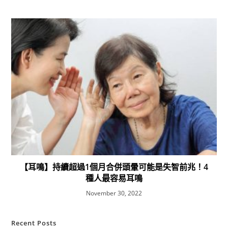
【耳鳴】持續超過1個月合併頭暈可能是失智前兆！4
種人最容易耳鳴
November 30, 2022
Recent Posts