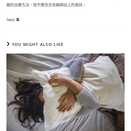
關的治療方法，而不應完全依賴網站上的資訊。
TAGS
:
耳
YOU MIGHT ALSO LIKE