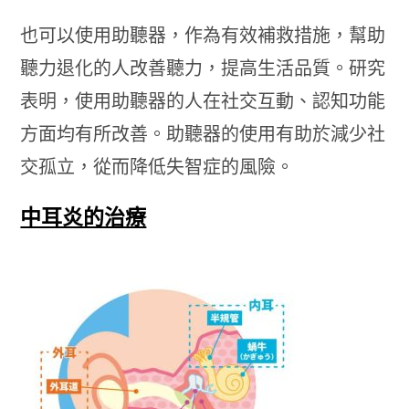
也可以使用助聽器，作為有效補救措施，幫助
聽力退化的人改善聽力，提高生活品質。研究
表明，使用助聽器的人在社交互動、認知功能
方面均有所改善。助聽器的使用有助於減少社
交孤立，從而降低失智症的風險。
中耳炎的治療