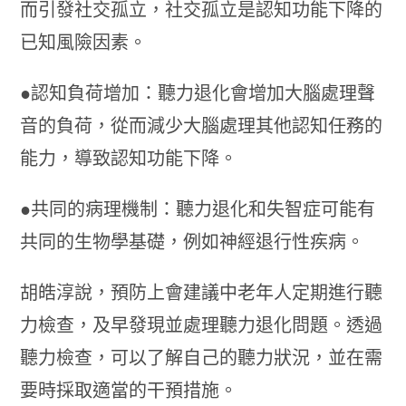
而引發社交孤立，社交孤立是認知功能下降的
已知風險因素。
●認知負荷增加：聽力退化會增加大腦處理聲
音的負荷，從而減少大腦處理其他認知任務的
能力，導致認知功能下降。
●共同的病理機制：聽力退化和失智症可能有
共同的生物學基礎，例如神經退行性疾病。
胡皓淳說，預防上會建議中老年人定期進行聽
力檢查，及早發現並處理聽力退化問題。透過
聽力檢查，可以了解自己的聽力狀況，並在需
要時採取適當的干預措施。