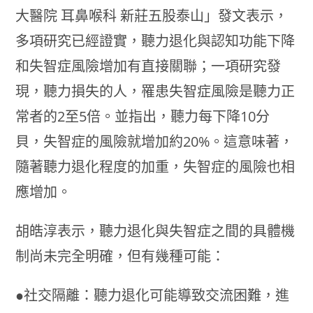
大醫院 耳鼻喉科 新莊五股泰山」發文表示，
多項研究已經證實，聽力退化與認知功能下降
和失智症風險增加有直接關聯；一項研究發
現，聽力損失的人，罹患失智症風險是聽力正
常者的2至5倍。並指出，聽力每下降10分
貝，失智症的風險就增加約20%。這意味著，
隨著聽力退化程度的加重，失智症的風險也相
應增加。
胡皓淳表示，聽力退化與失智症之間的具體機
制尚未完全明確，但有幾種可能：
●社交隔離：聽力退化可能導致交流困難，進