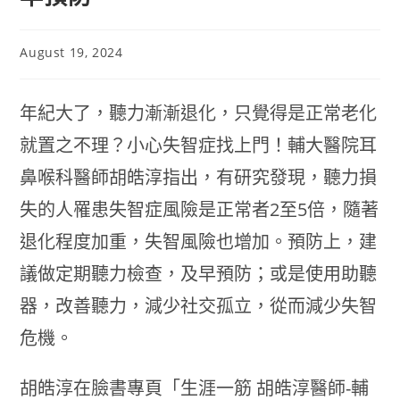
August 19, 2024
年紀大了，聽力漸漸退化，只覺得是正常老化
就置之不理？小心失智症找上門！輔大醫院耳
鼻喉科醫師胡皓淳指出，有研究發現，聽力損
失的人罹患失智症風險是正常者2至5倍，隨著
退化程度加重，失智風險也增加。預防上，建
議做定期聽力檢查，及早預防；或是使用助聽
器，改善聽力，減少社交孤立，從而減少失智
危機。
胡皓淳在臉書專頁「生涯一筋 胡皓淳醫師-輔