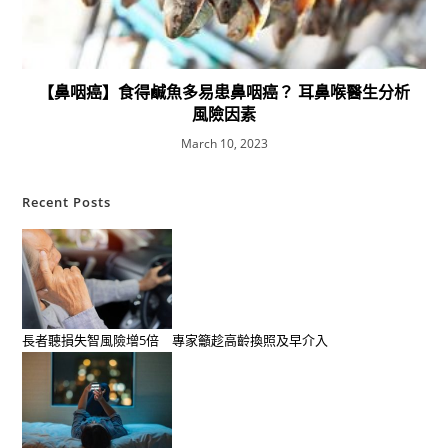
【鼻咽癌】食得鹹魚多易患鼻咽癌？ 耳鼻喉醫生分析
風險因素
March 10, 2023
Recent Posts
長者聽損失智風險增5倍 專家籲趁高齡換照及早介入