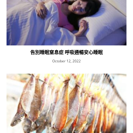
告別睡眠窒息症 呼吸通暢安心睡眠
October 12, 2022