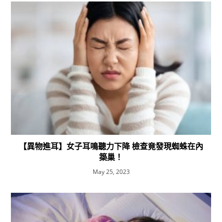
【異物進耳】女子耳鳴聽力下降 檢查竟發現蜘蛛在內
築巢！
May 25, 2023