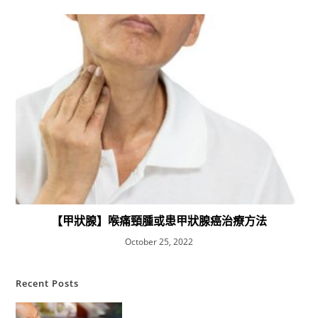
【甲狀腺】喉痛頸腫或患甲狀腺癌治療方法
October 25, 2022
Recent Posts