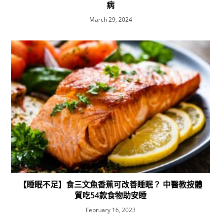
病
March 29, 2024
【睡眠不足】食三文魚香蕉可改善睡眠？ 中醫教按體
質吃54款食物助安睡
February 16, 2023