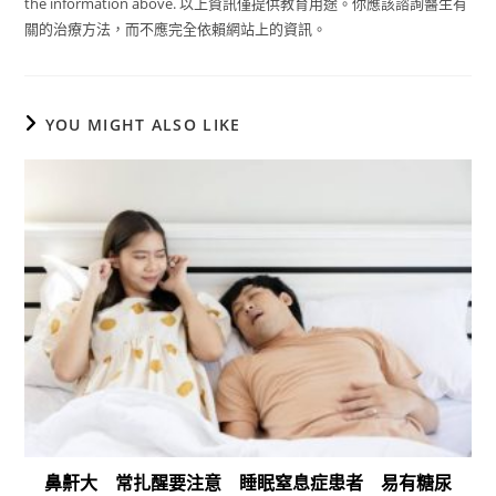
the information above. 以上資訊僅提供教育用途。你應該諮詢醫生有
關的治療方法，而不應完全依賴網站上的資訊。
YOU MIGHT ALSO LIKE
鼻鼾大 常扎醒要注意 睡眠窒息症患者 易有糖尿