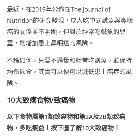
最近，在2019年公佈在The Journal of
Nutrition的研究發現，成人吃中式鹹魚與鼻咽
癌的關係並不明顯，但對於經常吃鹹魚的兒
童，則增加患上鼻咽癌的風險。
不論如何，只要不過量和經常吃鹹魚，並保持
均衡飲食，其實可以便可以減低患上癌症的風
險。
10大致癌食物/致癌物
以下食物屬第1類致癌物和第2A及2B類致癌
物，多吃無益！按下圖了解10大致癌物！