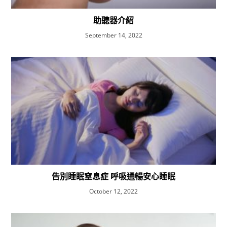
助聽器介紹
September 14, 2022
告別睡眠窒息症 呼吸通暢安心睡眠
October 12, 2022