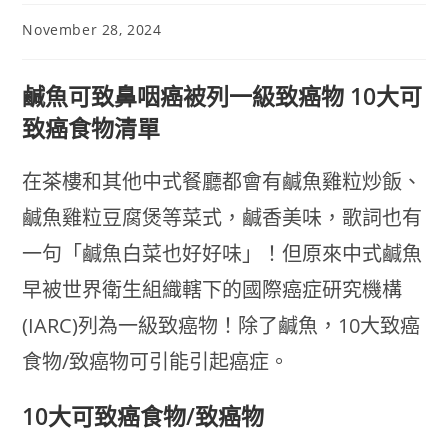
November 28, 2024
鹹魚可致鼻咽癌被列一級致癌物 10大可
致癌食物清單
在茶樓和其他中式餐廳都會有鹹魚雞粒炒飯、
鹹魚雞粒豆腐煲等菜式，鹹香美味，歌詞也有
一句「鹹魚白菜也好好味」！但原來中式鹹魚
早被世界衛生組織轄下的國際癌症研究機構
(IARC)列為一級致癌物！除了鹹魚，10大致癌
食物/致癌物可引能引起癌症。
10大可致癌食物/致癌物