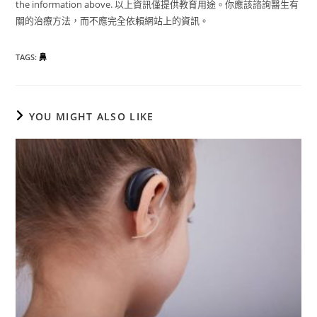
the information above. 以上資訊僅提供教育用途。你應該諮詢醫生有
關的治療方法，而不應完全依賴網站上的資訊。
TAGS
:
鼻
YOU MIGHT ALSO LIKE