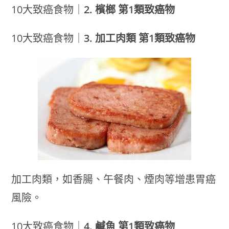
10大致癌食物｜
2. 檳榔 第1類致癌物
10大致癌食物｜
3. 加工肉類 第1類致癌物
加工肉類，如香腸、午餐肉、煙肉等增患胃癌
風險。
10大致癌食物｜
4. 鹹魚 第1類致癌物