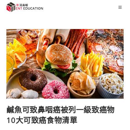
鹹魚可致鼻咽癌被列一級致癌物
10大可致癌食物清單