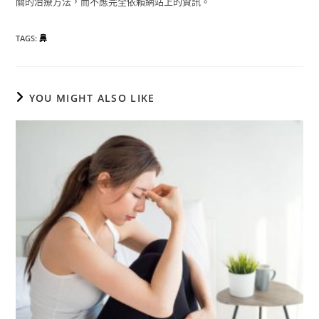
關的治療方法，而不應完全依賴網站上的資訊。
TAGS
:
鼻
YOU MIGHT ALSO LIKE