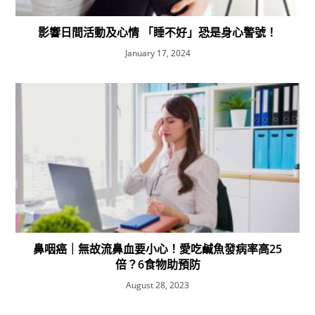
影響日間活動及心情 「睡不好」恐是身心警號！
January 17, 2024
鼻咽癌｜無故流鼻血要小心！愛吃鹹魚發病率高25
倍？6食物助預防
August 28, 2023