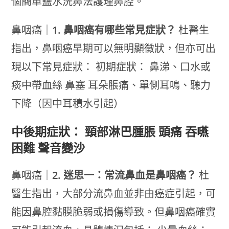
個簡單鹽水洗鼻法護理鼻腔。
鼻咽癌｜
1. 鼻咽癌有哪些常見症狀？
杜醫生
指出，鼻咽癌早期可以無明顯徵狀，但亦可出
現以下常見症狀： 初期症狀： 鼻涕、口水或
痰中帶血絲 鼻塞 耳朵脹痛、單側耳鳴、聽力
下降（因中耳積水引起）
中後期症狀： 頸部淋巴腫脹 頭痛 吞嚥
困難 聲音變沙
鼻咽癌｜
2. 迷思一：常流鼻血是鼻咽癌？
杜
醫生指出，大部分流鼻血並非由癌症引起，可
能因鼻腔黏膜脆弱或損傷導致。但鼻咽癌確實