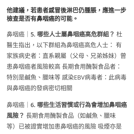
他建議，若患者感冒後淋巴仍腫脹，應進一步
檢查是否有鼻咽癌的可能。
鼻咽癌｜
5. 哪些人士屬鼻咽癌高危群組？
杜
醫生指出，以下群組為鼻咽癌高危人士： 有
家族病史者：直系親屬（父母、兄弟姊妹）曾
患鼻咽癌者風險較高 長期食用醃製食品者：
特別是鹹魚、臘味等 感染EBV病毒者：此病毒
與鼻咽癌的發病密切相關
鼻咽癌｜
6. 哪些生活習慣或行為會增加鼻咽癌
風險？
長期食用醃製食品（如鹹魚、臘味
等）已被證實增加患鼻咽癌的風險 吸煙亦是