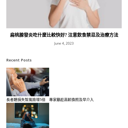
扁桃腺發炎吃什麼比較快好? 注意飲食禁忌及治療方法
June 4, 2023
Recent Posts
長者聽損失智風險增5倍 專家籲趁高齡換照及早介入