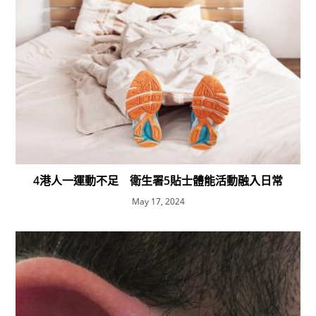
4港人一運動不足 衛生署5貼士體能活動融入日常
May 17, 2024