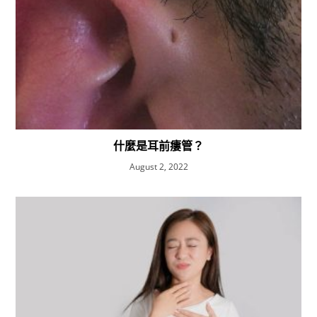
什麼是耳前瘻管？
August 2, 2022