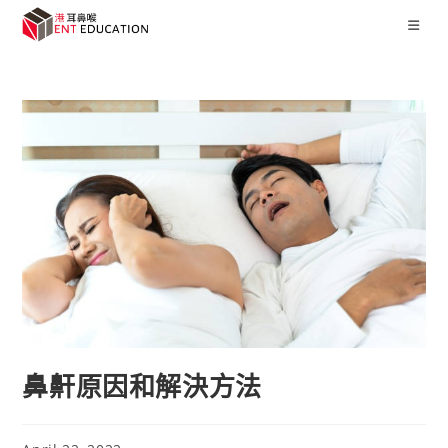
鼻鼾原因和解決方法