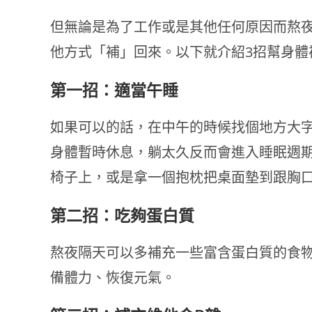
但無論是為了工作或是其他任何原因而熬
他方式「補」回來。以下就介紹3招幫身體
第一招：適當午睡
如果可以的話，在中午的時候找個地方大字
身體暫時休息，躺太久反而會進入睡眠週
椅子上，或是拿一個抱枕把桌面墊到跟胸
第二招：吃夠蛋白質
熬夜隔天可以多補充一些富含蛋白質的食
備體力、恢復元氣。