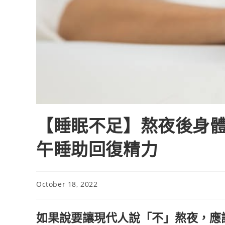
【睡眠不足】熬夜後身體
午睡助回復精力
October 18, 2022
如果說要讓現代人說「不」熬夜，應