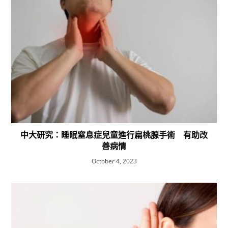
中大研究：睡眠窒息症兒童進行扁桃腺手術 有助改
善病情
October 4, 2023