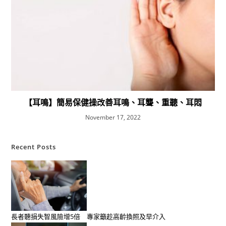
【耳鳴】簡易保健操改善耳鳴、耳聾、重聽、耳悶
November 17, 2022
Recent Posts
長者聽損失智風險增5倍 專家籲趁高齡換照及早介入