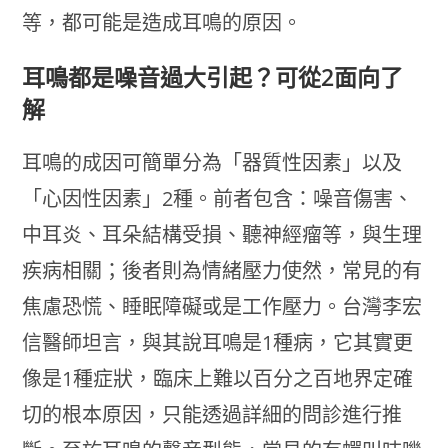
等，都可能是造成耳鳴的原因。
耳鳴都是噪音過大引起？可從2面向了
解
耳鳴的成因可簡單分為「器質性因素」以及
「心因性因素」2種。前者包含：噪音傷害、
中耳炎、耳朵結構受損、聽神經瘤等，與生理
疾病相關；後者則為情緒壓力使然，常見的有
焦慮恐慌、睡眠障礙或是工作壓力。台灣李宏
信醫師坦言，與其說耳鳴是1種病，它其實更
像是1種症狀，臨床上難以百分之百地界定確
切的根本原因，只能透過詳細的問診進行推