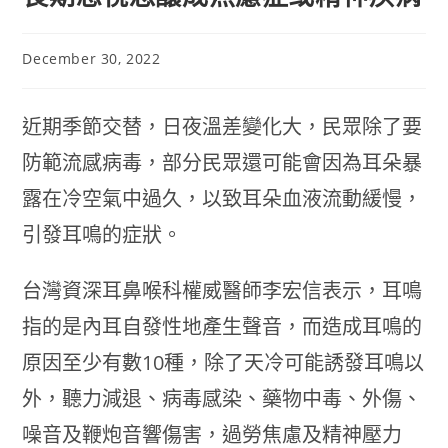
December 30, 2022
近期季節交替，日夜溫差變化大，民眾除了要
防範流感病毒，部分民眾還可能會因為耳朵暴
露在冷空氣中過久，以致耳朵血液流動緩慢，
引發耳鳴的症狀。
台灣資深耳鼻喉科權威醫師李宏信表示，耳鳴
指的是內耳自發性地產生聲音，而造成耳鳴的
原因至少有數10種，除了天冷可能誘發耳鳴以
外，聽力減退、病毒感染、藥物中毒、外傷、
噪音及鞭炮音響傷害，過勞焦慮及精神壓力