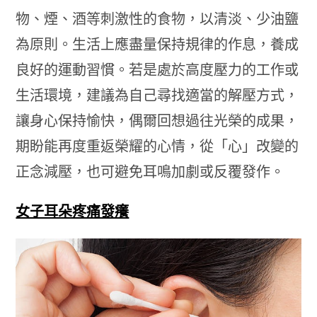
物、煙、酒等刺激性的食物，以清淡、少油鹽
為原則。生活上應盡量保持規律的作息，養成
良好的運動習慣。若是處於高度壓力的工作或
生活環境，建議為自己尋找適當的解壓方式，
讓身心保持愉快，偶爾回想過往光榮的成果，
期盼能再度重返榮耀的心情，從「心」改變的
正念減壓，也可避免耳鳴加劇或反覆發作。
女子耳朵疼痛發癢