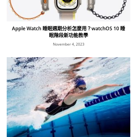
Apple Watch 睡眠週期分析怎麼用？watchOS 10 睡
眠階段新功能教學
November 4, 2023