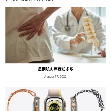
長期肌肉痛症知多啲
August 17, 2022