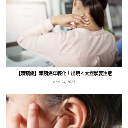
【頭頸癌】頭頸癌年輕化！出現４大症狀要注意
April 24, 2023