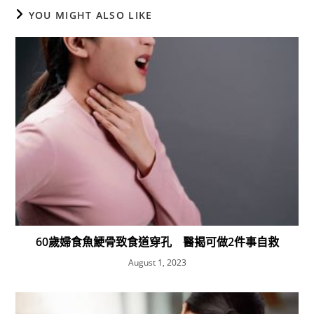
YOU MIGHT ALSO LIKE
60歲婦食魚鯁骨致食道穿孔 醫揭可做2件事自救
August 1, 2023