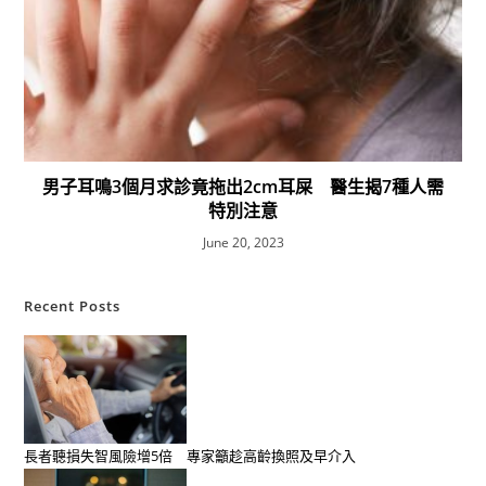
男子耳鳴3個月求診竟拖出2cm耳屎 醫生揭7種人需
特別注意
June 20, 2023
Recent Posts
長者聽損失智風險增5倍 專家籲趁高齡換照及早介入