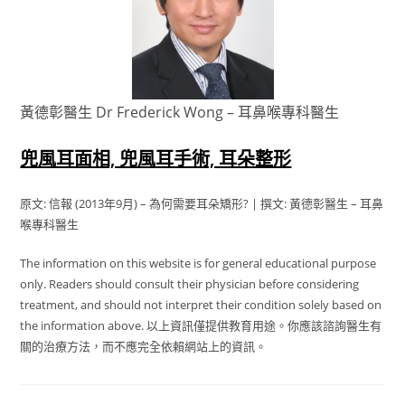
黃德彰醫生 Dr Frederick Wong – 耳鼻喉專科醫生
兜風耳面相, 兜風耳手術, 耳朵整形
原文: 信報 (2013年9月) – 為何需要耳朵矯形? | 撰文: 黃德彰醫生 – 耳鼻
喉專科醫生
The information on this website is for general educational purpose
only. Readers should consult their physician before considering
treatment, and should not interpret their condition solely based on
the information above. 以上資訊僅提供教育用途。你應該諮詢醫生有
關的治療方法，而不應完全依賴網站上的資訊。