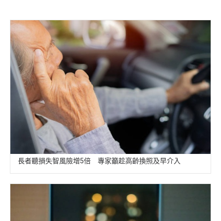
長者聽損失智風險增5倍 專家籲趁高齡換照及早介入