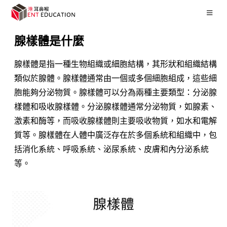
腺樣體是什麼
腺樣體是指一種生物組織或細胞結構，其形狀和組織結構
類似於腺體。腺樣體通常由一個或多個細胞組成，這些細
胞能夠分泌物質。腺樣體可以分為兩種主要類型：分泌腺
樣體和吸收腺樣體。分泌腺樣體通常分泌物質，如腺素、
激素和酶等，而吸收腺樣體則主要吸收物質，如水和電解
質等。腺樣體在人體中廣泛存在於多個系統和組織中，包
括消化系統、呼吸系統、泌尿系統、皮膚和內分泌系統
等。