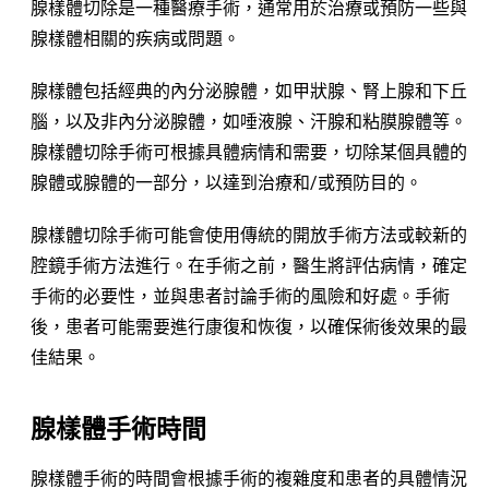
腺樣體切除是一種醫療手術，通常用於治療或預防一些與
腺樣體相關的疾病或問題。
腺樣體包括經典的內分泌腺體，如甲狀腺、腎上腺和下丘
腦，以及非內分泌腺體，如唾液腺、汗腺和粘膜腺體等。
腺樣體切除手術可根據具體病情和需要，切除某個具體的
腺體或腺體的一部分，以達到治療和/或預防目的。
腺樣體切除手術可能會使用傳統的開放手術方法或較新的
腔鏡手術方法進行。在手術之前，醫生將評估病情，確定
手術的必要性，並與患者討論手術的風險和好處。手術
後，患者可能需要進行康復和恢復，以確保術後效果的最
佳結果。
腺樣體手術時間
腺樣體手術的時間會根據手術的複雜度和患者的具體情況