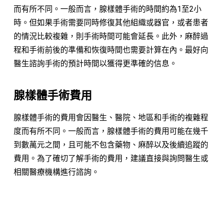
而有所不同。一般而言，腺樣體手術的時間約為1至2小
時。但如果手術需要同時修復其他組織或器官，或者患者
的情況比較複雜，則手術時間可能會延長。此外，麻醉過
程和手術前後的準備和恢復時間也需要計算在內。最好向
醫生諮詢手術的預計時間以獲得更準確的信息。
腺樣體手術費用
腺樣體手術的費用會因醫生、醫院、地區和手術的複雜程
度而有所不同。一般而言，腺樣體手術的費用可能在幾千
到數萬元之間，且可能不包含藥物、麻醉以及後續追蹤的
費用。為了確切了解手術的費用，建議直接與詢問醫生或
相關醫療機構進行諮詢。